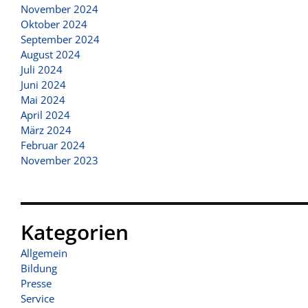
November 2024
Oktober 2024
September 2024
August 2024
Juli 2024
Juni 2024
Mai 2024
April 2024
März 2024
Februar 2024
November 2023
Kategorien
Allgemein
Bildung
Presse
Service