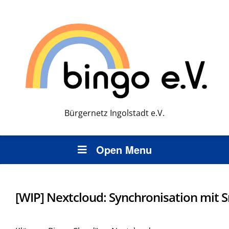
Bürgernetz Ingolstadt e.V.
Open Menu
[WIP] Nextcloud: Synchronisation mit