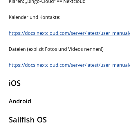
Klären: „Bingo-Cloud“ == Nextcloud
Kalender und Kontakte:
https://docs.nextcloud.com/server/latest/user_manua
Dateien (explizit Fotos und Videos nennen!)
https://docs.nextcloud.com/server/latest/user_manual
iOS
Android
Sailfish OS