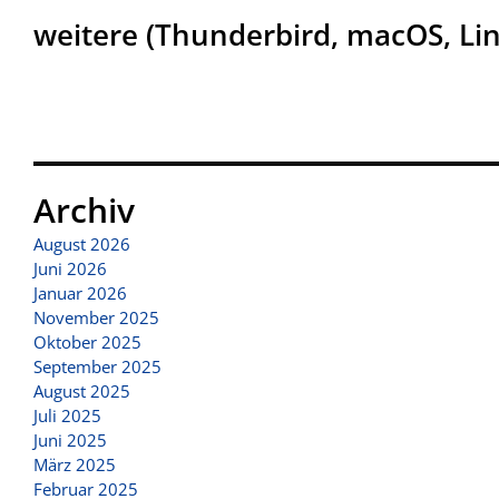
weitere (Thunderbird, macOS, Li
Archiv
August 2026
Juni 2026
Januar 2026
November 2025
Oktober 2025
September 2025
August 2025
Juli 2025
Juni 2025
März 2025
Februar 2025