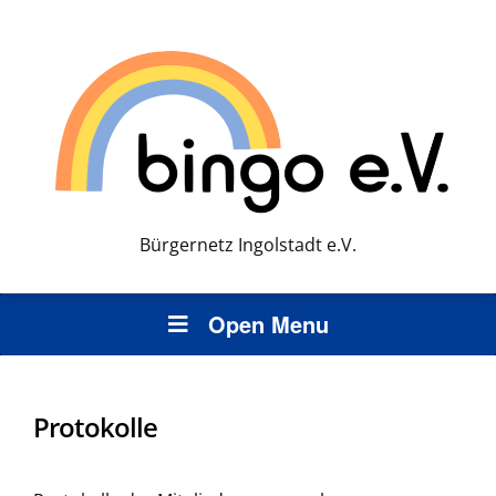
Bürgernetz Ingolstadt e.V.
Open Menu
Protokolle