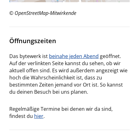
© OpenStreetMap-Mitwirkende
Öffnungszeiten
Das bytewerk ist
beinahe jeden Abend
geöffnet.
Auf der verlinkten Seite kannst du sehen, ob wir
aktuell offen sind. Es wird außerdem angezeigt wie
hoch die Wahrscheinlichkeit ist, dass zu
bestimmten Zeiten jemand vor Ort ist. So kannst
du deinen Besuch bei uns planen.
Regelmäßige Termine bei denen wir da sind,
findest du
hier
.