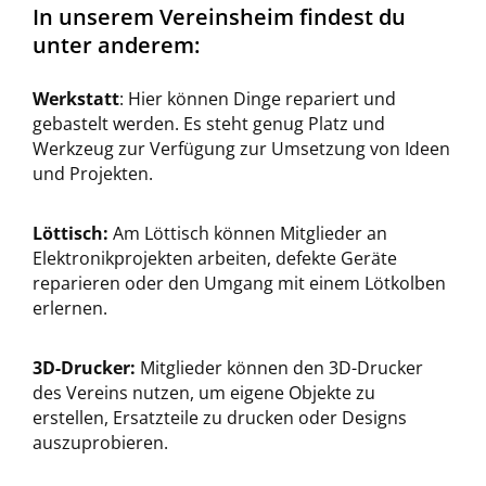
In unserem Vereinsheim findest du
unter anderem:
Werkstatt
: Hier können Dinge repariert und
gebastelt werden. Es steht genug Platz und
Werkzeug zur Verfügung zur Umsetzung von Ideen
und Projekten.
Löttisch:
Am Löttisch können Mitglieder an
Elektronikprojekten arbeiten, defekte Geräte
reparieren oder den Umgang mit einem Lötkolben
erlernen.
3D-Drucker:
Mitglieder können den 3D-Drucker
des Vereins nutzen, um eigene Objekte zu
erstellen, Ersatzteile zu drucken oder Designs
auszuprobieren.