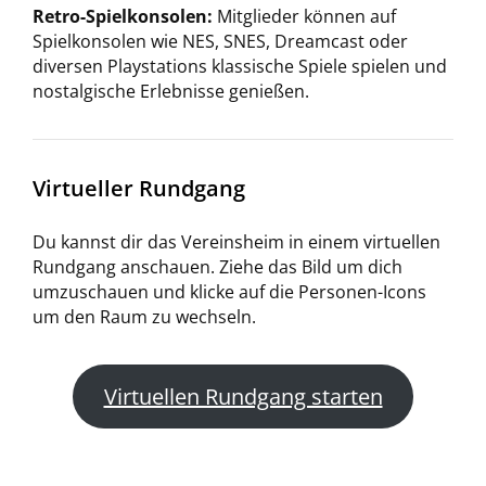
Retro-Spielkonsolen:
Mitglieder können auf
Spielkonsolen wie NES, SNES, Dreamcast oder
diversen Playstations klassische Spiele spielen und
nostalgische Erlebnisse genießen.
Virtueller Rundgang
Du kannst dir das Vereinsheim in einem virtuellen
Rundgang anschauen. Ziehe das Bild um dich
umzuschauen und klicke auf die Personen-Icons
um den Raum zu wechseln.
Virtuellen Rundgang starten