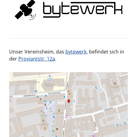
Unser Vereinsheim, das
bytewerk
, befindet sich in
der
Proviantstr. 12a
.