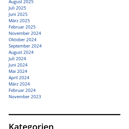
August 2025
Juli 2025
Juni 2025
März 2025
Februar 2025
November 2024
Oktober 2024
September 2024
August 2024
Juli 2024
Juni 2024
Mai 2024
April 2024
März 2024
Februar 2024
November 2023
Kategorien