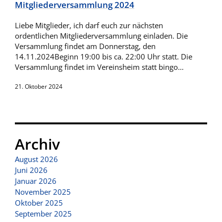
Mitgliederversammlung 2024
Liebe Mitglieder, ich darf euch zur nächsten
ordentlichen Mitgliederversammlung einladen. Die
Versammlung findet am Donnerstag, den
14.11.2024Beginn 19:00 bis ca. 22:00 Uhr statt. Die
Versammlung findet im Vereinsheim statt bingo…
21. Oktober 2024
Archiv
August 2026
Juni 2026
Januar 2026
November 2025
Oktober 2025
September 2025