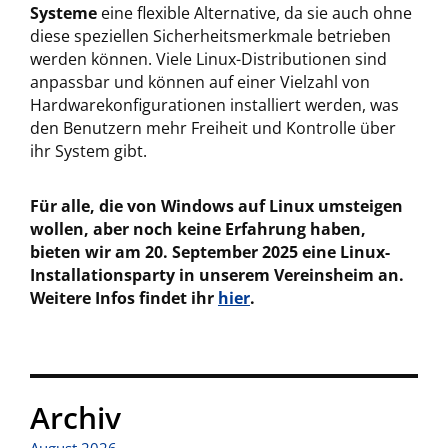
Systeme
eine flexible Alternative, da sie auch ohne
diese speziellen Sicherheitsmerkmale betrieben
werden können. Viele Linux-Distributionen sind
anpassbar und können auf einer Vielzahl von
Hardwarekonfigurationen installiert werden, was
den Benutzern mehr Freiheit und Kontrolle über
ihr System gibt.
Für alle, die von Windows auf Linux umsteigen
wollen, aber noch keine Erfahrung haben,
bieten wir am 20. September 2025 eine Linux-
Installationsparty in unserem Vereinsheim an.
Weitere Infos findet ihr
hier
.
Archiv