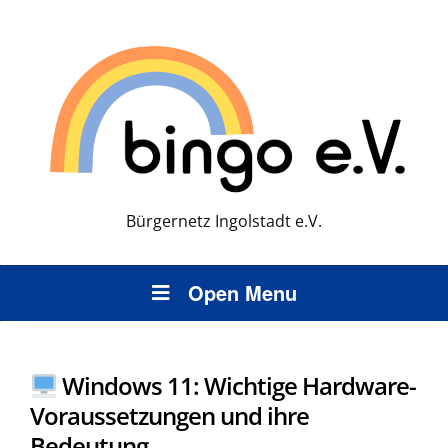
Bürgernetz Ingolstadt e.V.
Open Menu
Windows 11: Wichtige Hardware-
Voraussetzungen und ihre
Bedeutung