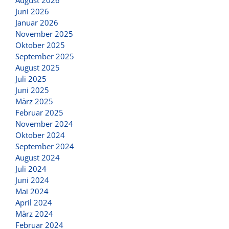
August 2026
Juni 2026
Januar 2026
November 2025
Oktober 2025
September 2025
August 2025
Juli 2025
Juni 2025
März 2025
Februar 2025
November 2024
Oktober 2024
September 2024
August 2024
Juli 2024
Juni 2024
Mai 2024
April 2024
März 2024
Februar 2024