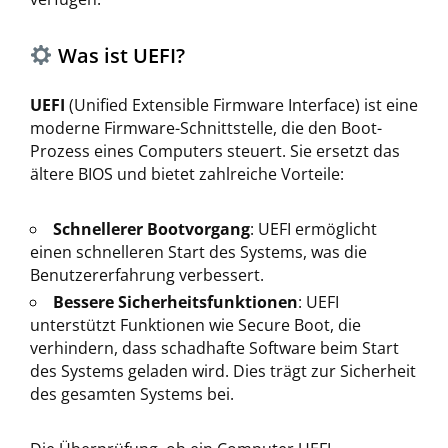
Was ist UEFI?
UEFI
(Unified Extensible Firmware Interface) ist eine
moderne Firmware-Schnittstelle, die den Boot-
Prozess eines Computers steuert. Sie ersetzt das
ältere BIOS und bietet zahlreiche Vorteile:
Schnellerer Bootvorgang
: UEFI ermöglicht
einen schnelleren Start des Systems, was die
Benutzererfahrung verbessert.
Bessere Sicherheitsfunktionen
: UEFI
unterstützt Funktionen wie Secure Boot, die
verhindern, dass schadhafte Software beim Start
des Systems geladen wird. Dies trägt zur Sicherheit
des gesamten Systems bei.