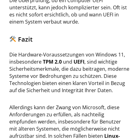
Die Überprüfung, ob ein Computer UEFI
unterstützt, kann jedoch komplizierter sein. Oft ist
es nicht sofort ersichtlich, ob und wann UEFI in
einem System verbaut wurde.
Fazit
Die Hardware-Voraussetzungen von Windows 11,
insbesondere
TPM 2.0
und
UEFI
, sind wichtige
Sicherheitsmerkmale, die dazu beitragen, moderne
Systeme vor Bedrohungen zu schützen. Diese
Technologien bieten einen klaren Vorteil in Bezug
auf die Sicherheit und Integrität Ihrer Daten.
Allerdings kann der Zwang von Microsoft, diese
Anforderungen zu erfüllen, als nachteilig
empfunden werden, insbesondere für Benutzer
mit älteren Systemen, die möglicherweise nicht
aufrüstbar sind. In solchen Fällen bieten
Linux-