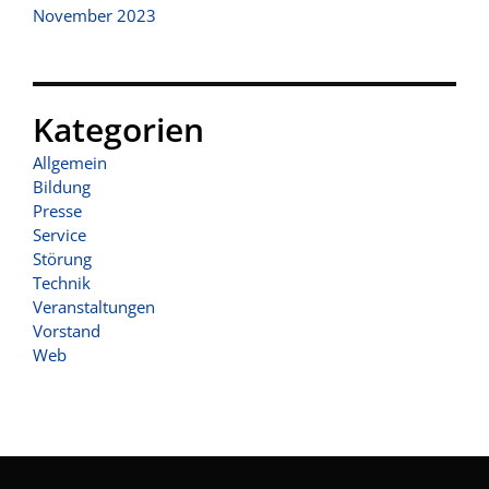
November 2023
Kategorien
Allgemein
Bildung
Presse
Service
Störung
Technik
Veranstaltungen
Vorstand
Web