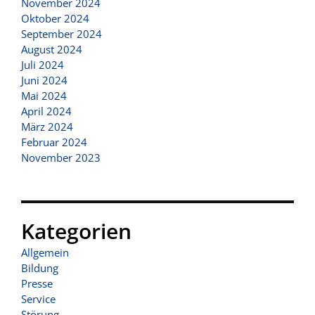
November 2024
Oktober 2024
September 2024
August 2024
Juli 2024
Juni 2024
Mai 2024
April 2024
März 2024
Februar 2024
November 2023
Kategorien
Allgemein
Bildung
Presse
Service
Störung