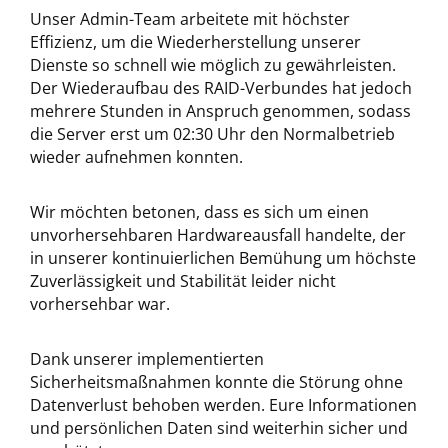
Unser Admin-Team arbeitete mit höchster
Effizienz, um die Wiederherstellung unserer
Dienste so schnell wie möglich zu gewährleisten.
Der Wiederaufbau des RAID-Verbundes hat jedoch
mehrere Stunden in Anspruch genommen, sodass
die Server erst um 02:30 Uhr den Normalbetrieb
wieder aufnehmen konnten.
Wir möchten betonen, dass es sich um einen
unvorhersehbaren Hardwareausfall handelte, der
in unserer kontinuierlichen Bemühung um höchste
Zuverlässigkeit und Stabilität leider nicht
vorhersehbar war.
Dank unserer implementierten
Sicherheitsmaßnahmen konnte die Störung ohne
Datenverlust behoben werden. Eure Informationen
und persönlichen Daten sind weiterhin sicher und