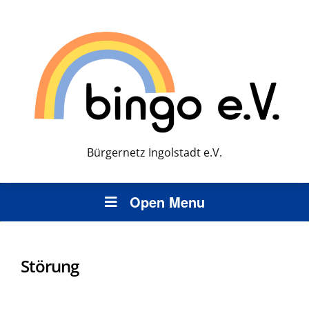
Bürgernetz Ingolstadt e.V.
Open Menu
Störung