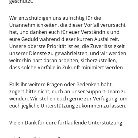
geschützt.
Wir entschuldigen uns aufrichtig für die
Unannehmlichkeiten, die dieser Vorfall verursacht
hat, und danken euch für euer Verständnis und
eure Geduld während dieser kurzen Ausfallzeit.
Unsere oberste Priorität ist es, die Zuverlässigkeit
unserer Dienste zu gewährleisten, und wir werden
weiterhin hart daran arbeiten, sicherzustellen,
dass solche Vorfälle in Zukunft minimiert werden.
Falls ihr weitere Fragen oder Bedenken habt,
zögert bitte nicht, euch an unser Support-Team zu
wenden. Wir stehen euch gerne zur Verfügung, um
euch jegliche Unterstützung zukommen zu lassen.
Vielen Dank für eure fortlaufende Unterstützung.