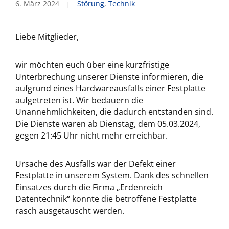
6. März 2024
Störung
,
Technik
Liebe Mitglieder,
wir möchten euch über eine kurzfristige
Unterbrechung unserer Dienste informieren, die
aufgrund eines Hardwareausfalls einer Festplatte
aufgetreten ist. Wir bedauern die
Unannehmlichkeiten, die dadurch entstanden sind.
Die Dienste waren ab Dienstag, dem 05.03.2024,
gegen 21:45 Uhr nicht mehr erreichbar.
Ursache des Ausfalls war der Defekt einer
Festplatte in unserem System. Dank des schnellen
Einsatzes durch die Firma „Erdenreich
Datentechnik“ konnte die betroffene Festplatte
rasch ausgetauscht werden.