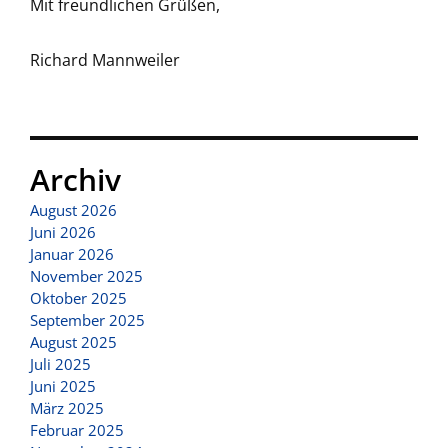
Mit freundlichen Grüßen,
Richard Mannweiler
Archiv
August 2026
Juni 2026
Januar 2026
November 2025
Oktober 2025
September 2025
August 2025
Juli 2025
Juni 2025
März 2025
Februar 2025